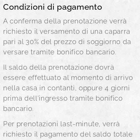
Condizioni di pagamento
A conferma della prenotazione verrà
richiesto il versamento di una caparra
pari al 30% del prezzo di soggiorno da
versare tramite bonifico bancario.
Il saldo della prenotazione dovrà
essere effettuato al momento di arrivo
nella casa in contanti, oppure 4 giorni
prima dell'ingresso tramite bonifico
bancario.
Per prenotazioni last-minute, verrà
richiesto il pagamento del saldo totale