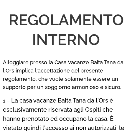
REGOLAMENTO
INTERNO
Alloggiare presso la Casa Vacanze Baita Tana da
l'Ors implica l'accettazione del presente
regolamento, che vuole solamente essere un
supporto per un soggiorno armonioso e sicuro.
La casa vacanze Baita Tana da l'Ors è
1 –
esclusivamente riservata agli Ospiti che
hanno prenotato ed occupano la casa. È
vietato quindi l'accesso ai non autorizzati, le