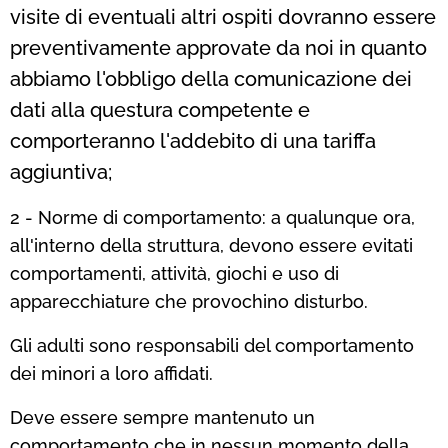
visite di eventuali altri ospiti dovranno essere
preventivamente approvate da noi in quanto
abbiamo l'obbligo della comunicazione dei
dati alla questura competente e
comporteranno l'addebito di una tariffa
aggiuntiva;
2 - Norme di comportamento: a qualunque ora,
all'interno della struttura, devono essere evitati
comportamenti, attività, giochi e uso di
apparecchiature che provochino disturbo.
Gli adulti sono responsabili del comportamento
dei minori a loro affidati.
Deve essere sempre mantenuto un
comportamento che in nessun momento della