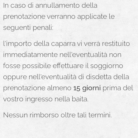
In caso di annullamento della
prenotazione verranno applicate le
seguenti penali:
l'importo della caparra vi verrà restituito
immediatamente nell'eventualità non
fosse possibile effettuare il soggiorno
oppure nell'eventualità di disdetta della
prenotazione almeno
15 giorni
prima del
vostro ingresso nella baita.
Nessun rimborso oltre tali termini.