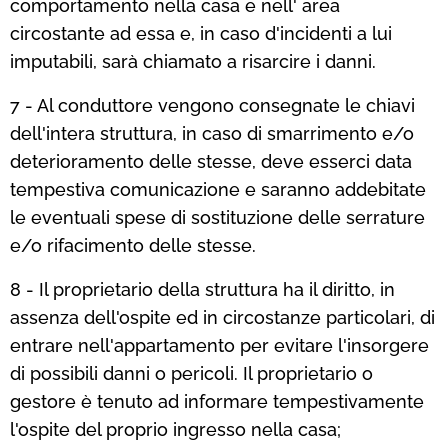
comportamento nella casa e nell' area
circostante ad essa e, in caso d'incidenti a lui
imputabili, sarà chiamato a risarcire i danni.
7 - Al conduttore vengono consegnate le chiavi
dell'intera struttura, in caso di smarrimento e/o
deterioramento delle stesse, deve esserci data
tempestiva comunicazione e saranno addebitate
le eventuali spese di sostituzione delle serrature
e/o rifacimento delle stesse.
8 - Il proprietario della struttura ha il diritto, in
assenza dell'ospite ed in circostanze particolari, di
entrare nell'appartamento per evitare l'insorgere
di possibili danni o pericoli. Il proprietario o
gestore è tenuto ad informare tempestivamente
l'ospite del proprio ingresso nella casa;