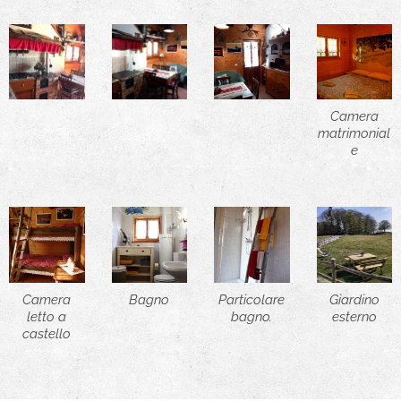
Camera
matrimonial
e
Camera
Bagno
Particolare
Giardino
letto a
bagno.
esterno
castello