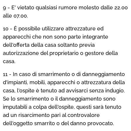
9 - E' vietato qualsiasi rumore molesto dalle 22.00
alle 07.00.
10 - Ė possibile utilizzare attrezzature ed
apparecchi che non sono parte integrante
dell'offerta della casa soltanto previa
autorizzazione del proprietario o gestore della
casa.
11 - In caso di smarrimento o di danneggiamento
d'impianti, mobili, apparecchi o attrezzatura della
casa, l'ospite è tenuto ad avvisarci senza indugio.
Se lo smarrimento o il danneggiamento sono
imputabili a colpa dell'ospite, questi sarà tenuto
ad un risarcimento pari al controvalore
dell'oggetto smarrito o del danno provocato.