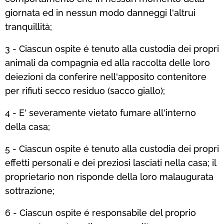
giornata ed in nessun modo danneggi l'altrui
tranquillità;
3 - Ciascun ospite é tenuto alla custodia dei propri
animali da compagnia ed alla raccolta delle loro
deiezioni da conferire nell'apposito contenitore
per rifiuti secco residuo (sacco giallo);
4 - E' severamente vietato fumare all'interno
della casa;
5 - Ciascun ospite é tenuto alla custodia dei propri
effetti personali e dei preziosi lasciati nella casa; il
proprietario non risponde della loro malaugurata
sottrazione;
6 - Ciascun ospite é responsabile del proprio