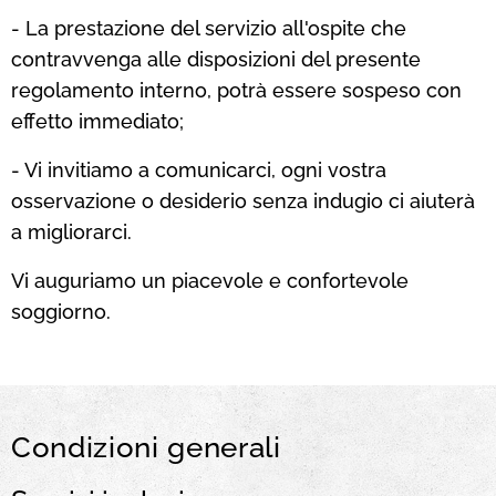
- La prestazione del servizio all'ospite che
contravvenga alle disposizioni del presente
regolamento interno, potrà essere sospeso con
effetto immediato;
- Vi invitiamo a comunicarci, ogni vostra
osservazione o desiderio senza indugio ci aiuterà
a migliorarci.
Vi auguriamo un piacevole e confortevole
soggiorno.
Condizioni generali