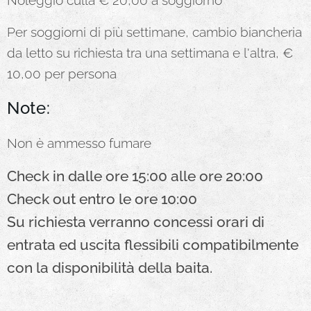
Per soggiorni di più settimane, cambio biancheria
da letto su richiesta tra una settimana e l'altra, €
10,00 per persona
Note:
Non è ammesso fumare
Check in dalle ore 15:00 alle ore 20:00
Check out entro le ore 10:00
Su richiesta verranno concessi orari di
entrata ed uscita flessibili compatibilmente
con la disponibilità della baita.