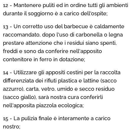
12 - Mantenere puliti ed in ordine tutti gli ambienti
durante il soggiorno è a carico dell'ospite;
13 - Un corretto uso del barbecue è caldamente
raccomandato, dopo l'uso di carbonella o legna
prestare attenzione che i residui siano spenti,
freddi e sono da conferire nell'apposito
contenitore in ferro in dotazione;
14 - Utilizzare gli appositi cestini per la raccolta
differenziata dei rifiuti plastica e lattine (sacco
azzurro), carta, vetro, umido e secco residuo
(sacco giallo), sarà nostra cura conferirli
nell'apposita piazzola ecologica;
15 - La pulizia finale è interamente a carico
nostro;