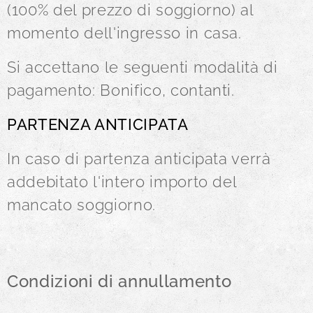
(100% del prezzo di soggiorno) al
momento dell'ingresso in casa.
Si accettano le seguenti modalità di
pagamento: Bonifico, contanti.
PARTENZA ANTICIPATA
In caso di partenza anticipata verrà
addebitato l'intero importo del
mancato soggiorno.
Condizioni di annullamento