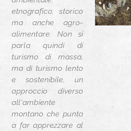
etnografico, storico
ma anche agro-
alimentare. Non si
parla quindi di
turismo di massa,
ma di turismo lento
e sostenibile, un
approccio diverso
all'ambiente
montano che punta
a far apprezzare al