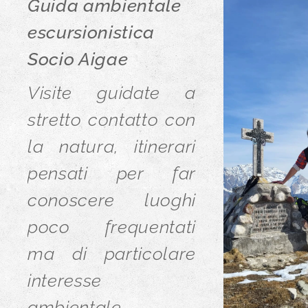
Guida ambientale
escursionistica
Socio Aigae
Visite guidate a
stretto contatto con
la natura, itinerari
pensati per far
conoscere luoghi
poco frequentati
ma di particolare
interesse
ambientale,